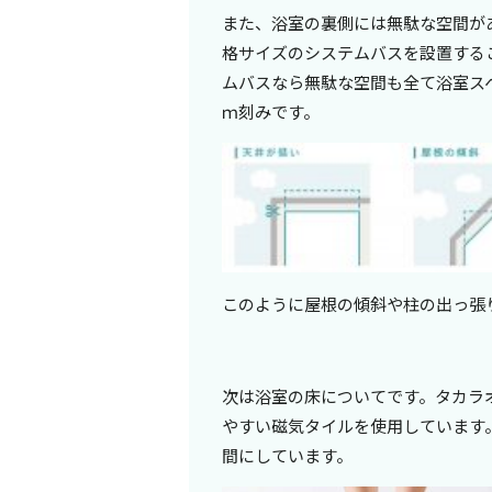
また、浴室の裏側には無駄な空間が
格サイズのシステムバスを設置する
ムバスなら無駄な空間も全て浴室スペ
ｍ刻みです。
このように屋根の傾斜や柱の出っ張
次は浴室の床についてです。タカラ
やすい磁気タイルを使用しています
間にしています。