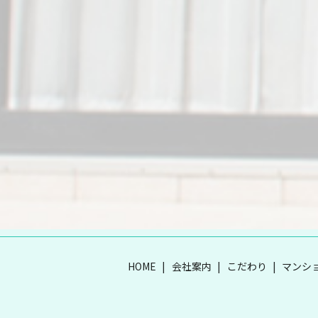
HOME
会社案内
こだわり
マンシ