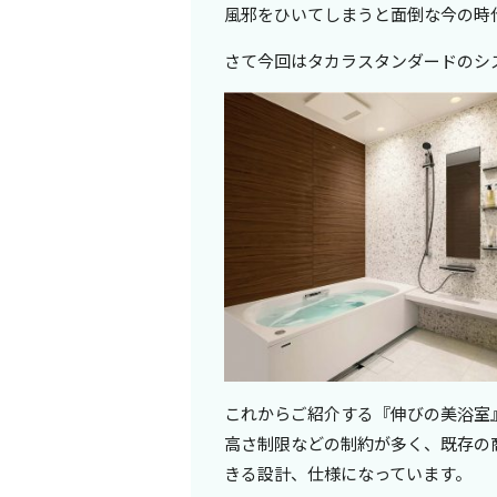
風邪をひいてしまうと面倒な今の時
さて今回はタカラスタンダードのシ
これからご紹介する『伸びの美浴室
高さ制限などの制約が多く、既存の
きる設計、仕様になっています。