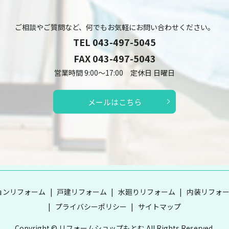
ご相談やご質問など、何でもお気軽にお問い合わせください。
TEL
043-497-5045
FAX 043-497-5043
営業時間 9:00～17:00 定休日 日曜日
メールはこちら
ョンリフォーム
戸建リフォーム
水廻りリフォーム
内装リフォ
プライバシーポリシー
サイトマップ
Copyright © リフォームショップもとむ All Rights Reserved.