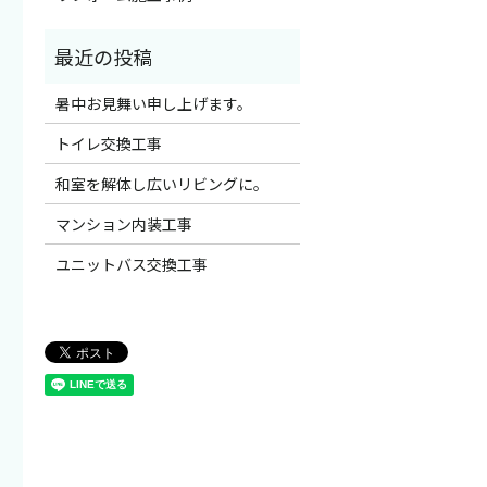
暑中お見舞い申し上げます。
トイレ交換工事
和室を解体し広いリビングに。
マンション内装工事
ユニットバス交換工事