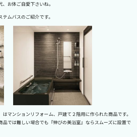
代、お体ご自愛下さいね。
ステムバスのご紹介です。
』はマンションリフォーム、戸建て２階用に作られた商品です。
商品では難しい場合でも『伸びの美浴室』ならスムーズに設置で