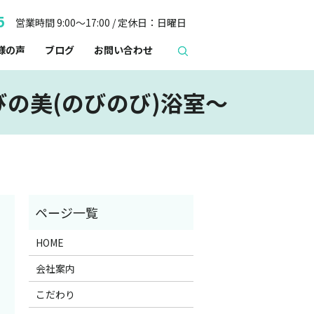
5
営業時間 9:00～17:00 / 定休日：日曜日
様の声
ブログ
お問い合わせ
の美(のびのび)浴室～
HOME
会社案内
こだわり