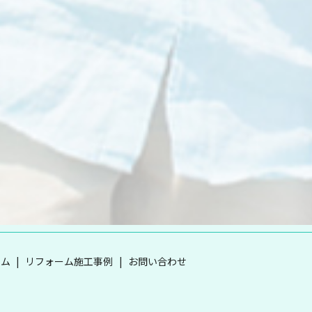
ーム
リフォーム施工事例
お問い合わせ