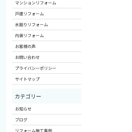
マンションリフォーム
戸建リフォーム
水廻りリフォーム
内装リフォーム
お客様の声
お問い合わせ
プライバシーポリシー
サイトマップ
お知らせ
ブログ
リフォーム施工事例