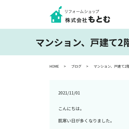
マンション、戸建て2
HOME
ブログ
マンション、戸建て2
2021/11/01
こんにちは。
肌寒い日が多くなりました。