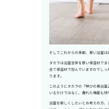
そしてこれからの季節、寒い浴室は
タカラは浴室全体を厚い保温材でま
全て保温材で包んでいますのでしっ
ります。
このようにタカラの『伸びの美浴室
いるだけではなく、優れた機能も持
浴室を新しくしたいとお考えの方、