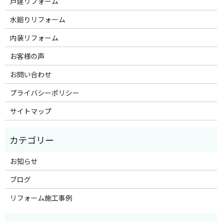
戸建リフォーム
水廻りリフォーム
内装リフォーム
お客様の声
お問い合わせ
プライバシーポリシー
サイトマップ
お知らせ
ブログ
リフォーム施工事例