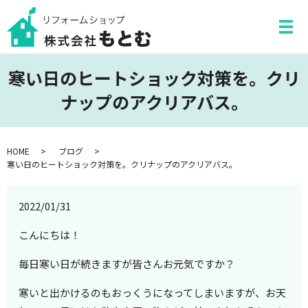
寒い日のヒートショック対策を。クリ
ナップのアクリアバス。
HOME
ブログ
寒い日のヒートショック対策を。クリナップのアクリアバス。
2022/01/31
こんにちは！
毎日寒い日が続きますが皆さんお元気ですか？
寒いと出かけるのもおっくうになってしまいますが、お天