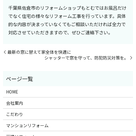
千葉県佐倉市のリフォームショップもとむではお風呂だけ
でなく住宅の様々なリフォーム工事を行っています。具体
的な内容が決まっていなくてもご相談いただければ全力で
対応させていただきますので、ぜひご連絡下さい。
最新の窓に替えて家全体を快適に
シャッターで窓を守って、防犯防災対策を。
HOME
会社案内
こだわり
マンションリフォーム