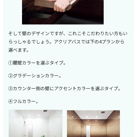
そして壁のデザインですが、これこそこだわりたい方もい
らっしゃるでしょう。アクリアバスでは下の4プランから
選べます。
①腰壁カラーを選ぶタイプ。
②グラデーションカラー。
③カウンター側の壁にアクセントカラーを選ぶタイプ。
④フルカラー。