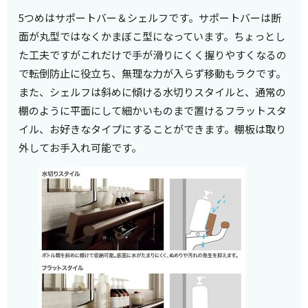
5つめはサポートバー＆シェルフです。サポートバーは断
面が丸型ではなくかまぼこ型になっています。ちょっとし
た工夫ですがこれだけで手が滑りにくく握りやすくなるの
で転倒防止に役立ち、無理な力が入らず移動もラクです。
また、シェルフは斜めに傾ける水切りスタイルと、通常の
棚のように平面にして細かいものまで置けるフラットスタ
イル、お好きなタイプにすることができます。棚板は取り
外してお手入れ可能です。