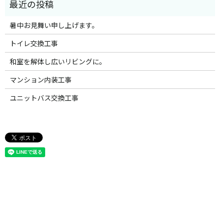
暑中お見舞い申し上げます。
トイレ交換工事
和室を解体し広いリビングに。
マンション内装工事
ユニットバス交換工事