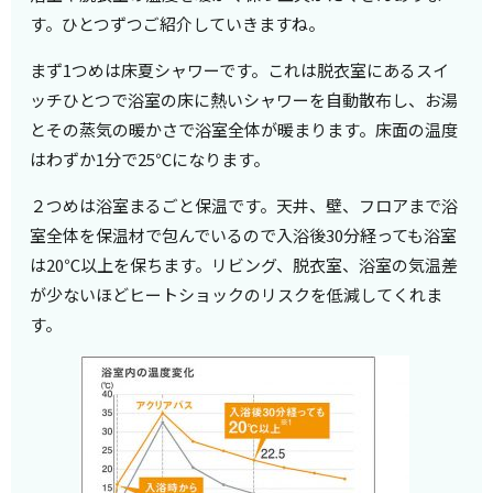
す。ひとつずつご紹介していきますね。
まず1つめは床夏シャワーです。これは脱衣室にあるスイ
ッチひとつで浴室の床に熱いシャワーを自動散布し、お湯
とその蒸気の暖かさで浴室全体が暖まります。床面の温度
はわずか1分で25℃になります。
２つめは浴室まるごと保温です。天井、壁、フロアまで浴
室全体を保温材で包んでいるので入浴後30分経っても浴室
は20℃以上を保ちます。リビング、脱衣室、浴室の気温差
が少ないほどヒートショックのリスクを低減してくれま
す。