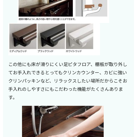
この他にも床が滑りにくい足ピタフロア、棚板が取り外し
てお手入れできるとってもクリンカウンター、カビに強い
クリンパッキンなど、リラックスしたい場所だからこそお
手入れのしやすさにもこだわった機能がたくさんありま
す。