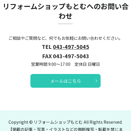
リフォームショップもとむへのお問い合
わせ
ご相談やご質問など、何でもお気軽にお問い合わせください。
TEL
043-497-5045
FAX 043-497-5043
営業時間 9:00～17:00 定休日 日曜日
メールはこちら
Copyright © リフォームショップもとむ All Rights Reserved.
【掲載の記事・写真・イラストなどの無断複写・転載を禁じま