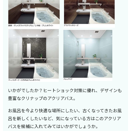
いかがでしたか？ヒートショック対策に優れ、デザインも
豊富なクリナップのアクリアバス。
お風呂を今より快適な場所にしたい、古くなってきたお風
呂を新しくしたいなど、気になっている方はこのアクリア
バスを候補に入れてみてはいかがでしょうか。