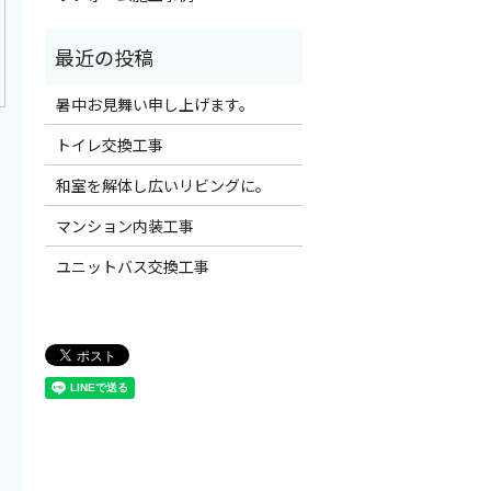
暑中お見舞い申し上げます。
トイレ交換工事
和室を解体し広いリビングに。
マンション内装工事
ユニットバス交換工事