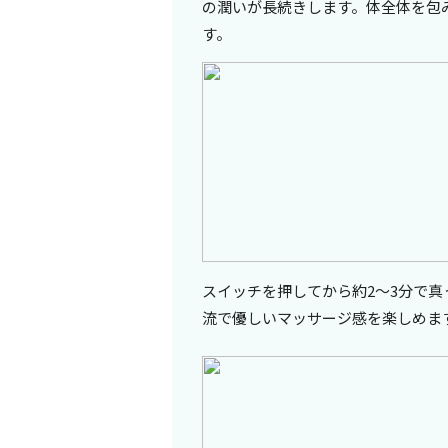
の潤いが長続きします。体全体を包
す。
スイッチを押してから約2～3分で
流で優しいマッサージ感を楽しめま