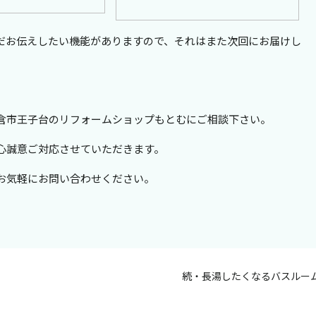
だお伝えしたい機能がありますので、それはまた次回にお届けし
倉市王子台のリフォームショップもとむにご相談下さい。
心誠意ご対応させていただきます。
お気軽にお問い合わせください。
続・長湯したくなるバスルー