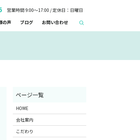
5
営業時間 9:00～17:00 / 定休日：日曜日
様の声
ブログ
お問い合わせ
HOME
会社案内
こだわり