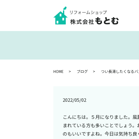
HOME
ブログ
つい長湯したくなるバ
2022/05/02
こんにちは。５月になりました。風
まれている方も多いことでしょう。
のもいいですよね。今日は気持ち良