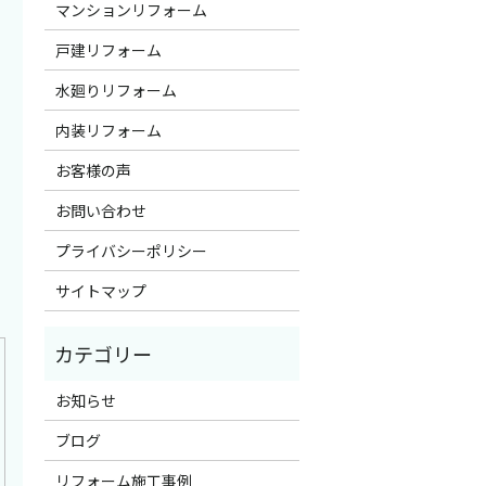
マンションリフォーム
戸建リフォーム
水廻りリフォーム
内装リフォーム
お客様の声
お問い合わせ
プライバシーポリシー
サイトマップ
お知らせ
ブログ
リフォーム施工事例