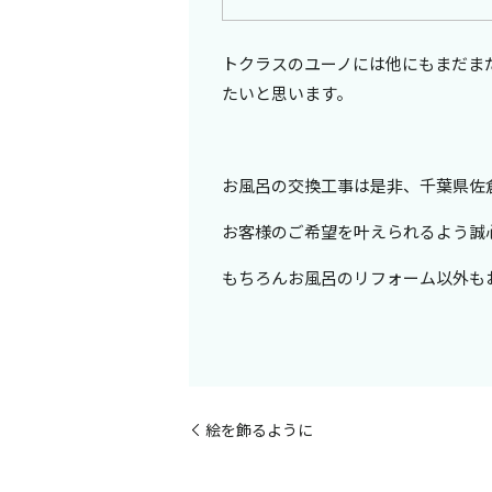
トクラスのユーノには他にもまだま
たいと思います。
お風呂の交換工事は是非、千葉県佐
お客様のご希望を叶えられるよう誠
もちろんお風呂のリフォーム以外も
絵を飾るように