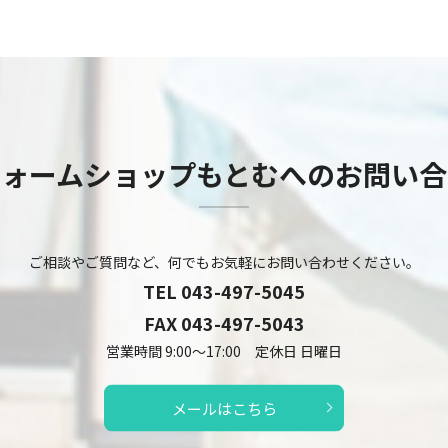
フォームショップもとむへのお問い合
ご相談やご質問など、何でもお気軽にお問い合わせください。
TEL
043-497-5045
FAX 043-497-5043
営業時間 9:00～17:00 定休日 日曜日
メールはこちら