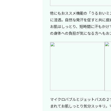
他にもおススメ機能の「うるおいミ
に浸透。自然な発汗を促すと共に皮
お肌はしっとり、短時間に汗もかけ
の身体への負担が気になる方へもお
マイクロバブルとジェットバスの２
まれてお肌しっとり気分スッキリ。