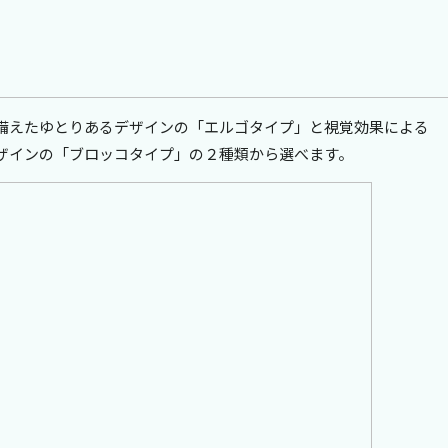
備えたゆとりあるデザインの「エルゴタイプ」と視覚効果による
ザインの「ブロッコタイプ」の２種類から選べます。