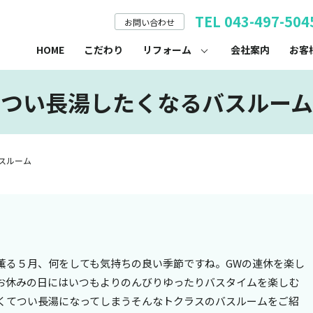
TEL 043-497-504
お問い合わせ
HOME
こだわり
リフォーム
会社案内
お客
つい長湯したくなるバスルーム
スルーム
薫る５月、何をしても気持ちの良い季節ですね。GWの連休を楽し
お休みの日にはいつもよりのんびりゆったりバスタイムを楽しむ
くてつい長湯になってしまうそんなトクラスのバスルームをご紹