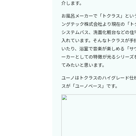
介します。
お風呂メーカーで「トクラス」という
ングテック株式会社より現在の「ト
システムバス、洗面化粧台などの住
入れています。そんなトクラスが手
いたり、浴室で音楽が楽しめる「サ
ーカーとしての特徴が光るシリーズ
てみたいと思います。
ユーノは
トクラスのハイグレード仕
スが「ユーノベース」です。