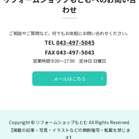
わせ
ご相談やご質問など、何でもお気軽にお問い合わせください。
TEL
043-497-5045
FAX 043-497-5043
営業時間 9:00～17:00 定休日 日曜日
メールはこちら
Copyright © リフォームショップもとむ All Rights Reserved.
【掲載の記事・写真・イラストなどの無断複写・転載を禁じま
す】