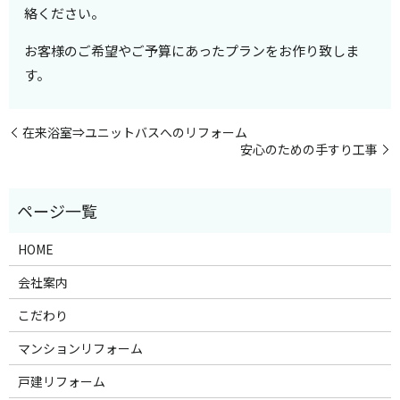
絡ください。
お客様のご希望やご予算にあったプランをお作り致しま
す。
在来浴室⇒ユニットバスへのリフォーム
安心のための手すり工事
HOME
会社案内
こだわり
マンションリフォーム
戸建リフォーム