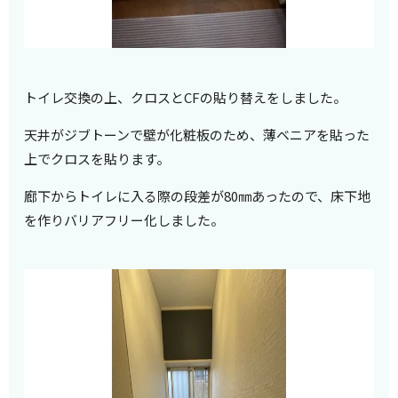
トイレ交換の上、クロスとCFの貼り替えをしました。
天井がジブトーンで壁が化粧板のため、薄ベニアを貼った
上でクロスを貼ります。
廊下からトイレに入る際の段差が80㎜あったので、床下地
を作りバリアフリー化しました。