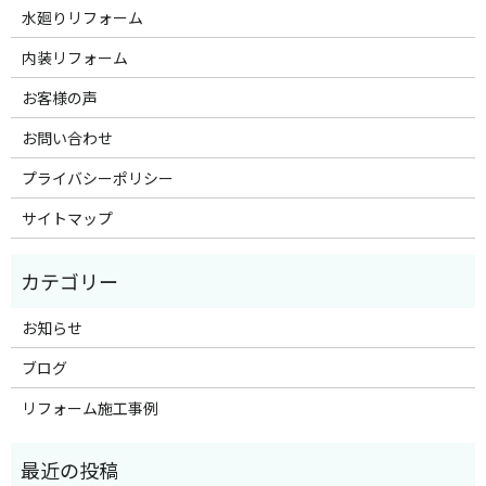
水廻りリフォーム
内装リフォーム
お客様の声
お問い合わせ
プライバシーポリシー
サイトマップ
お知らせ
ブログ
リフォーム施工事例