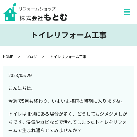
トイレリフォーム工事
HOME
ブログ
トイレリフォーム工事
2023/05/29
こんにちは。
今週で5月も終わり、いよいよ梅雨の時期に入りますね。
トイレは北側にある場合が多く、どうしてもジメジメしが
ちです。湿気やカビなどで汚れてしまったトイレをリフォ
ームで生まれ返らせてみませんか？