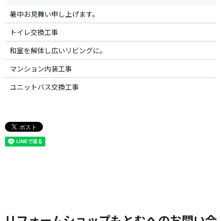
暑中お見舞い申し上げます。
トイレ交換工事
和室を解体し広いリビングに。
マンション内装工事
ユニットバス交換工事
リフォームショップもとむへのお問い合