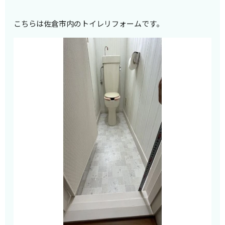
こちらは佐倉市内のトイレリフォームです。