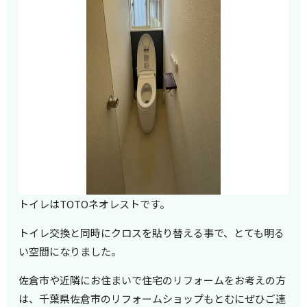
トイレはTOTOネオレストです。
トイレ交換と同時にクロスを貼り替える事で、とても明る
い空間になりました。
佐倉市や近隣にお住まいで住宅のリフォームをお考えの方
は、千葉県佐倉市のリフォームショップもとむにぜひご連