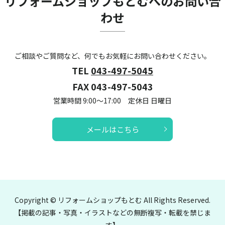
リフォームショップもとむへのお問い合
わせ
ご相談やご質問など、何でもお気軽にお問い合わせください。
TEL
043-497-5045
FAX 043-497-5043
営業時間 9:00～17:00 定休日 日曜日
メールはこちら
Copyright © リフォームショップもとむ All Rights Reserved.
【掲載の記事・写真・イラストなどの無断複写・転載を禁じま
す】