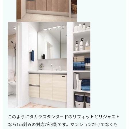
このようにタカラスタンダードのリフィットとリジャスト
なら1㎝刻みの対応が可能です。マンションだけでなくも