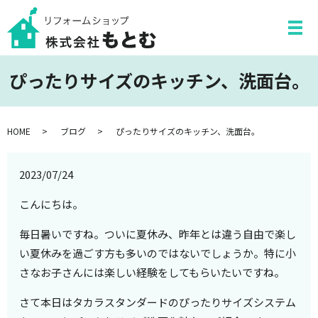
ぴったりサイズのキッチン、洗面台。
HOME
ブログ
ぴったりサイズのキッチン、洗面台。
2023/07/24
こんにちは。
毎日暑いですね。ついに夏休み、昨年とは違う自由で楽し
い夏休みを過ごす方も多いのではないでしょうか。特に小
さなお子さんには楽しい経験をしてもらいたいですね。
さて本日はタカラスタンダードのぴったりサイズシステム