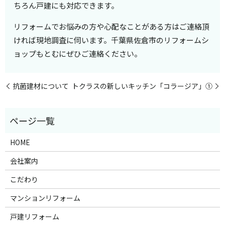
ちろん戸建にも対応できます。
リフォームでお悩みの方や心配なことがある方はご連絡頂
ければ現地調査に伺います。千葉県佐倉市のリフォームシ
ョップもとむにぜひご連絡ください。
抗菌建材について
トクラスの新しいキッチン「コラージア」➀
HOME
会社案内
こだわり
マンションリフォーム
戸建リフォーム