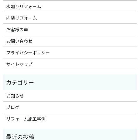
水廻りリフォーム
内装リフォーム
お客様の声
お問い合わせ
プライバシーポリシー
サイトマップ
お知らせ
ブログ
リフォーム施工事例