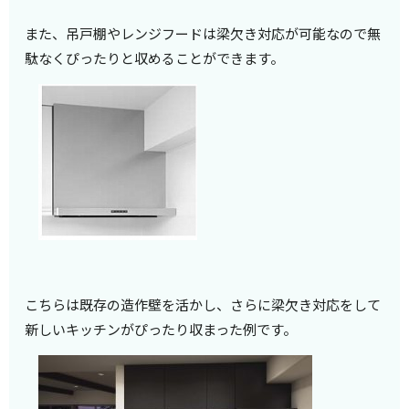
また、吊戸棚やレンジフードは梁欠き対応が可能なので無
駄なくぴったりと収めることができます。
こちらは既存の造作壁を活かし、さらに梁欠き対応をして
新しいキッチンがぴったり収まった例です。