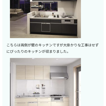
こちらは両側が壁のキッチンですが大掛かりな工事はせず
にぴったりのキッチンが収まりました。