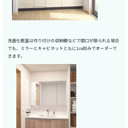
洗面化粧室は作り付けの収納棚などで間口が限られる場合
でも、ミラーとキャビネットともに1㎝刻みでオーダーで
きます。