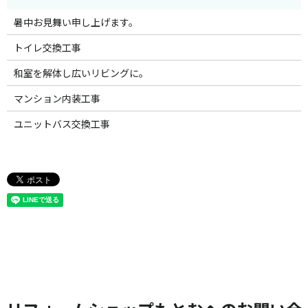
暑中お見舞い申し上げます。
トイレ交換工事
和室を解体し広いリビングに。
マンション内装工事
ユニットバス交換工事