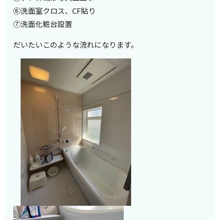
⑥洗面室クロス、CF貼り
⑦洗面化粧台設置
だいたいこのような流れになります。