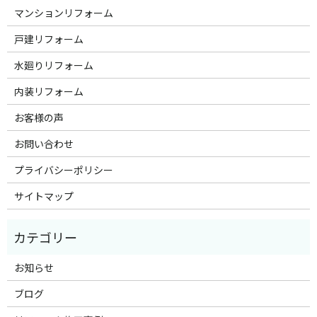
マンションリフォーム
戸建リフォーム
水廻りリフォーム
内装リフォーム
お客様の声
お問い合わせ
プライバシーポリシー
サイトマップ
お知らせ
ブログ