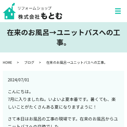
在来のお風呂→ユニットバスへの工
事。
HOME
ブログ
在来のお風呂→ユニットバスへの工事。
2024/07/01
こんにちは。
7月に入りましたね。いよいよ夏本番です。暑くても、楽
しいことがたくさんある夏になりますように！
さて本日はお風呂の工事の現場です。在来のお風呂からユ
ニットバスへの交換でした。