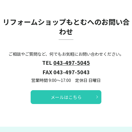
リフォームショップもとむへのお問い合
わせ
ご相談やご質問など、何でもお気軽にお問い合わせください。
TEL
043-497-5045
FAX 043-497-5043
営業時間 9:00～17:00 定休日 日曜日
メールはこちら