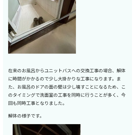
在来のお風呂からユニットバスへの交換工事の場合、解体
に時間がかかるので少し大掛かりな工事になります。ま
た、お風呂のドアの面の壁は少し壊すことになるため、こ
のタイミングで洗面室の工事を同時に行うことが多く、今
回も同時工事となりました。
解体の様子です。