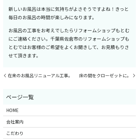
新しいお風呂は本当に気持ちがよさそうですよね！きっと
毎日のお風呂の時間が楽しみになります。
お風呂の工事をお考えでしたらリフォームショップもとむ
にご連絡ください。千葉県佐倉市のリフォームショップも
とむではお客様のご希望をよくお聞きして、お見積もりさ
せて頂きます。
在来のお風呂リニューアル工事。
床の間をクローゼットに。
HOME
会社案内
こだわり