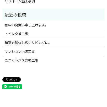
リフォーム施工事例
暑中お見舞い申し上げます。
トイレ交換工事
和室を解体し広いリビングに。
マンション内装工事
ユニットバス交換工事