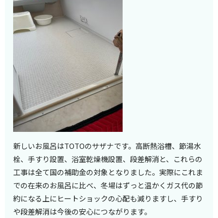
新しいお風呂はTOTOのサザナです。高断熱浴槽、節湯水
栓、手すり設置、浴室乾燥機設置、段差解消と、これらの
工事は全て国の補助金の対象となりました。実際にこれま
での在来のお風呂に比べ、冬場はずっと温かくガス代の節
約になる上にヒートショックの心配も減りますし、手すり
や段差解消は今後の安心につながります。