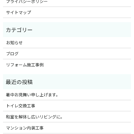
プライバシーポリシー
サイトマップ
お知らせ
ブログ
リフォーム施工事例
暑中お見舞い申し上げます。
トイレ交換工事
和室を解体し広いリビングに。
マンション内装工事