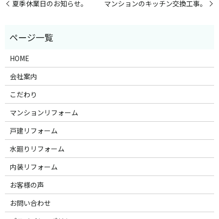
夏季休業日のお知らせ。
マンションのキッチン交換工事。
HOME
会社案内
こだわり
マンションリフォーム
戸建リフォーム
水廻りリフォーム
内装リフォーム
お客様の声
お問い合わせ