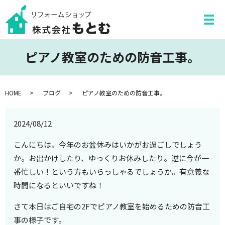
ピアノ教室のための防音工事。
HOME
ブログ
ピアノ教室のための防音工事。
2024/08/12
こんにちは。今年のお盆休みはいかがお過ごしでしょう
か。お出かけしたり、ゆっくりお休みしたり。逆に今が一
番忙しい！という方もいらっしゃるでしょうか。有意義な
時間になるといいですね！
さて本日はご自宅の2Fでピアノ教室を始めるための防音工
事の様子です。