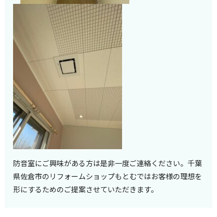
防音室にご興味がある方は是非一度ご連絡ください。千葉
県佐倉市のリフォームショップもとむではお客様の理想を
形にするためのご提案させていただきます。