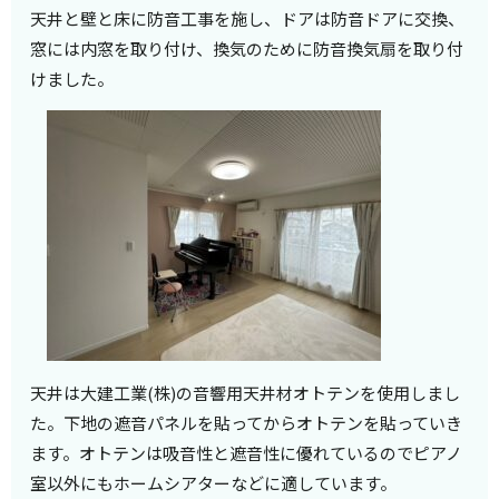
天井と壁と床に防音工事を施し、ドアは防音ドアに交換、
窓には内窓を取り付け、換気のために防音換気扇を取り付
けました。
天井は大建工業(株)の音響用天井材オトテンを使用しまし
た。下地の遮音パネルを貼ってからオトテンを貼っていき
ます。オトテンは吸音性と遮音性に優れているのでピアノ
室以外にもホームシアターなどに適しています。