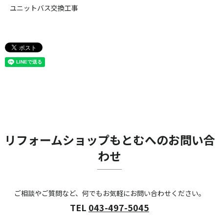
ユニットバス交換工事
リフォームショップもとむへのお問い合
わせ
ご相談やご質問など、何でもお気軽にお問い合わせください。
TEL
043-497-5045