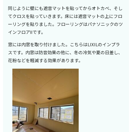
同じように壁にも遮音マットを貼ってからオトカベ、そし
てクロスを貼っていきます。床には遮音マットの上にフロ
ーリングを貼りました。フローリングはパナソニックのツ
インフロアⅡです。
窓には内窓を取り付けました。こちらはLIXILのインプラ
スです。内窓は防音効果の他に、冬の冷気や夏の日差し、
花粉などを軽減する効果があります。