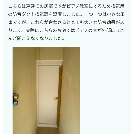
こちらは戸建ての居室ですがピアノ教室にするため換気用
の防音ダクト換気扇を設置しました。一つ一つは小さな工
事ですが、これらが合わさるととても大きな防音効果があ
ります。実際にこちらのお宅ではピアノの音が外部にほと
んど聞こえなくなりました。