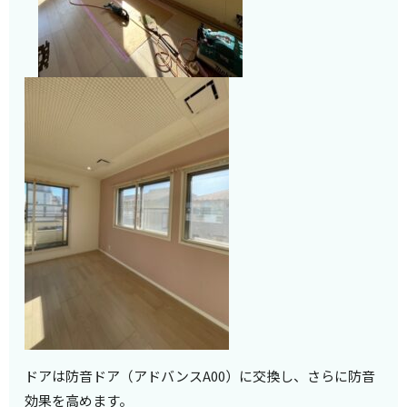
ドアは防音ドア（アドバンスA00）に交換し、さらに防音
効果を高めます。