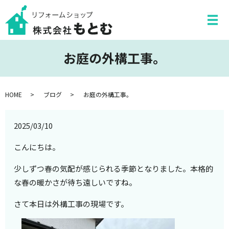
お庭の外構工事。
HOME
ブログ
お庭の外構工事。
2025/03/10
こんにちは。
少しずつ春の気配が感じられる季節となりました。本格的
な春の暖かさが待ち遠しいですね。
さて本日は外構工事の現場です。