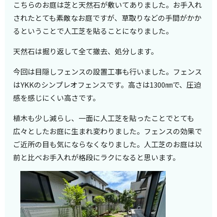
こちらのお庭は芝と天然石が敷いてありました。お手入れ
されたとても素敵なお庭ですが、草取りなどの手間がかか
るということで人工芝を貼ることになりました。
天然石は掘り返して全て撤去、処分します。
今回は目隠しフェンスの設置工事も行いました。フェンス
はYKKのシンプレオフェンスです。高さは1300㎜で、圧迫
感を感じにくい高さです。
植木も少し減らし、一面に人工芝を貼ったことでとても
広々としたお庭に生まれ変わりました。フェンスの効果で
ご近所の目も気にならなくなりました。人工芝のお庭は以
前と比べお手入れが格段にラクになると思います。