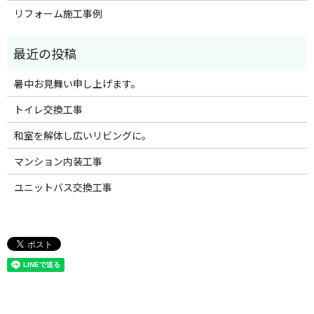
リフォーム施工事例
暑中お見舞い申し上げます。
トイレ交換工事
和室を解体し広いリビングに。
マンション内装工事
ユニットバス交換工事