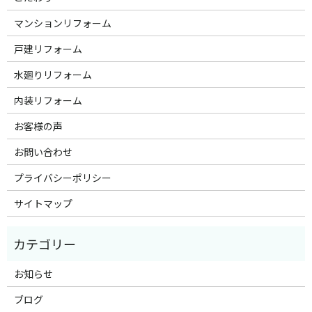
マンションリフォーム
戸建リフォーム
水廻りリフォーム
内装リフォーム
お客様の声
お問い合わせ
プライバシーポリシー
サイトマップ
お知らせ
ブログ