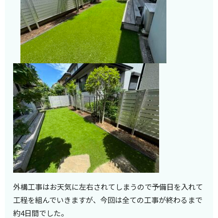
外構工事はお天気に左右されてしまうので予備日を入れて
工程を組んでいきますが、今回は全ての工事が終わるまで
約4日間でした。