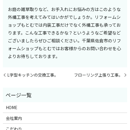
お庭の雑草取りなど、お手入れにお悩みの方はこのような
外構工事を考えてみてはいかがでしょうか。リフォームシ
ョップもとむでは内装工事だけでなく外構工事も承ってお
ります。こんな工事できるかな？というようなご希望など
ございましたらぜひご相談ください。千葉県佐倉市のリフ
ォームショップもとむではお客様からのお問い合わせを心
よりお待ちしております。
L字型キッチンの交換工事。
フローリング上張り工事。
HOME
会社案内
こだわり