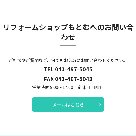
リフォームショップもとむへのお問い合
わせ
ご相談やご質問など、何でもお気軽にお問い合わせください。
TEL
043-497-5045
FAX 043-497-5043
営業時間 9:00～17:00 定休日 日曜日
メールはこちら