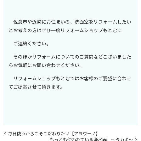
佐倉市や近隣にお住まいの、洗面室をリフォームしたい
とお考えの方はぜひ一度リフォームショップもとむに
ご連絡ください。
そのほかリフォームについてのご質問などございました
らお気軽にお問い合わせください。
リフォームショップもとむではお客様のご要望に合わせ
てご提案させて頂きます。
毎日使うからこそこだわりたい【アラウーノ】
もっとも使われている浄水器 ～タカギ～