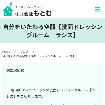
自分をいたわる空間【洗面ドレッシン
グルーム ラシス】
HOME
ブログ
自分をいたわる空間【洗面ドレッシングルーム ラシス】
2021/05/10
第14回はパナソニックの洗面ドレッシングルーム【
ラ
シス】
をご紹介します。