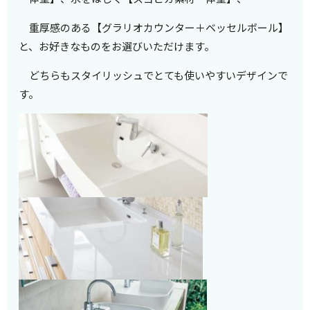
重厚感のある【グラリオカウンター＋ベッセルボール】
と、お好きなものをお選びいただけます。
どちらもスタイリッシュでとても使いやすいデザインで
す。