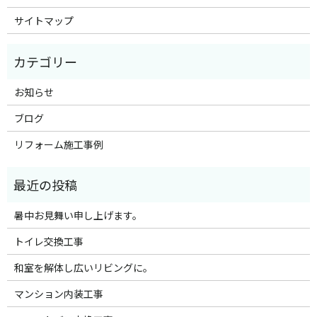
サイトマップ
お知らせ
ブログ
リフォーム施工事例
暑中お見舞い申し上げます。
トイレ交換工事
和室を解体し広いリビングに。
マンション内装工事