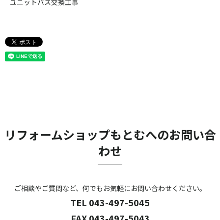
ユニットバス交換工事
リフォームショップもとむへのお問い合
わせ
ご相談やご質問など、何でもお気軽にお問い合わせください。
TEL
043-497-5045
FAX 043-497-5043