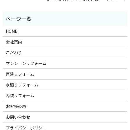
HOME
会社案内
こだわり
マンションリフォーム
戸建リフォーム
水廻りリフォーム
内装リフォーム
お客様の声
お問い合わせ
プライバシーポリシー