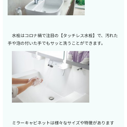
水栓はコロナ禍で注目の【タッチレス水栓】で、汚れた
手や泡の付いた手でもサッと洗うことができます。
ミラーキャビネットは様々なサイズや特徴があります