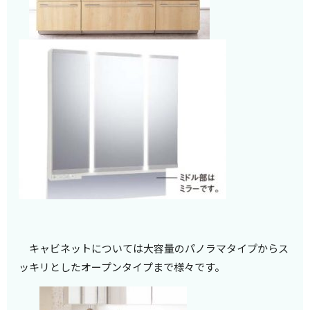
キャビネットについては大容量のパノラマタイプからス
ッキリとしたオープンタイプまで様々です。