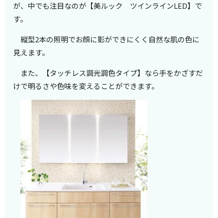
が、中でも注目なのが【美ルック ツインラインLED】で
す。
縦型2本の照明でお顔に影ができにくく自然な肌の色に
見えます。
また、【タッチレス調光調色タイプ】なら手をかざすだ
けで明るさや色味を変えることができます。