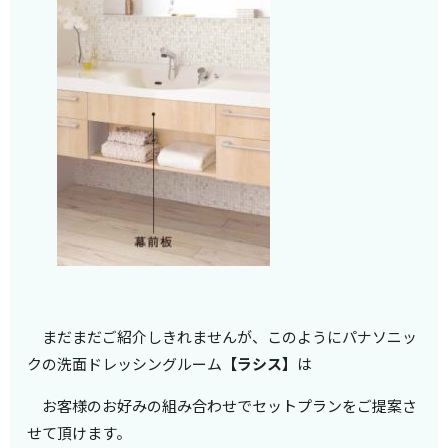
まだまだご紹介しきれませんが、このようにパナソニッ
クの洗面ドレッシングルーム
【ラシス】
は
お客様のお好みの組み合わせでセットプランをご提案さ
せて頂けます。