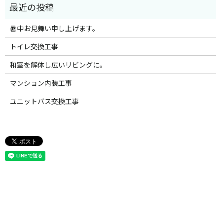
暑中お見舞い申し上げます。
トイレ交換工事
和室を解体し広いリビングに。
マンション内装工事
ユニットバス交換工事