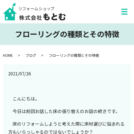
フローリングの種類とその特徴
HOME
ブログ
フローリングの種類とその特徴
2021/07/26
こんにちは。
今日は前回お話した床の張り替えのお話の続きです。
床のリフォームしようと考えた際に床材選びに悩まれる
方もいらっしゃるのではないでしょうか？