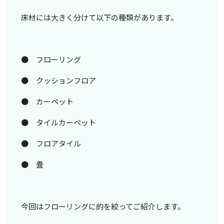
床材には大きく分けて以下の種類があります。
● フローリング
● クッションフロア
● カーペット
● タイルカーペット
● フロアタイル
● 畳
今回はフローリングに的を絞ってご紹介します。