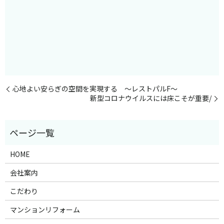
心地よい安らぎの空間を実現する ～レストパルF～
新型コロナウイルスには床こそが重要/
HOME
会社案内
こだわり
マンションリフォーム