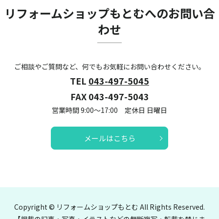
リフォームショップもとむへのお問い合
わせ
ご相談やご質問など、何でもお気軽にお問い合わせください。
TEL
043-497-5045
FAX 043-497-5043
営業時間 9:00～17:00 定休日 日曜日
メールはこちら
Copyright © リフォームショップもとむ All Rights Reserved.