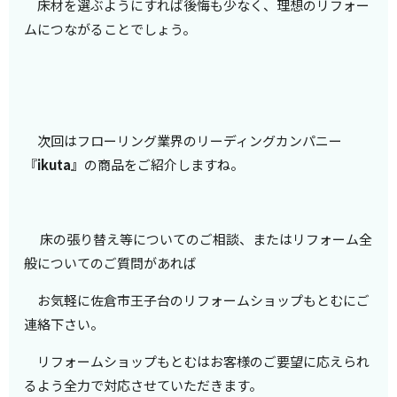
床材を
選ぶようにすれば
後悔も少なく、理想のリフォー
ムにつながることでしょう。
次回はフローリング業界のリーディングカンパニー
『
ikuta』
の商品をご紹介しますね。
床の張り替え等についてのご相談、またはリフォーム全
般についてのご質問があれば
お気軽に佐倉市王子台のリフォームショップもとむに
ご
連絡下さい。
リフォームショップもとむはお客様のご要望に応えられ
るよう全力で対応させていただきます。