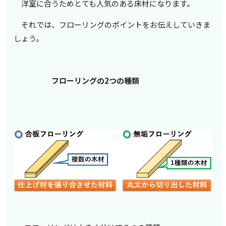
洋室に合うためとても人気のある床材になります。
それでは、フローリングのポイントをお伝えしていきま
しょう。
フローリングの2つの種類