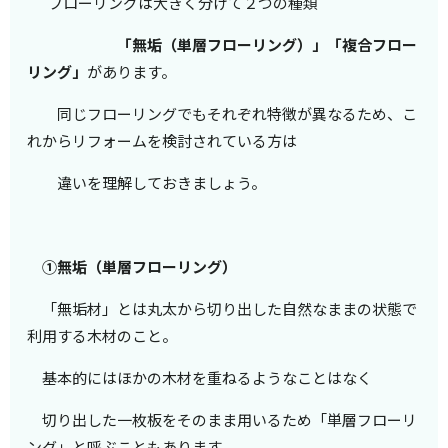
フローリングは大きく分けて２つの種類
「無垢（単層フローリング）」「複合フロー
リング」
があります。
同じフローリングでもそれぞれ特徴が異なるため、こ
れからリフォームを検討されている方は
違いを理解しておきましょう。
①無垢（単層フローリング）
「無垢材」とは丸太から切り出した自然なままの状態で
利用する木材のこと。
基本的にはほかの木材を重ねるようなことはなく
切り出した一枚板をそのまま用いるため「単層フローリ
ング」と呼ぶこともあります。