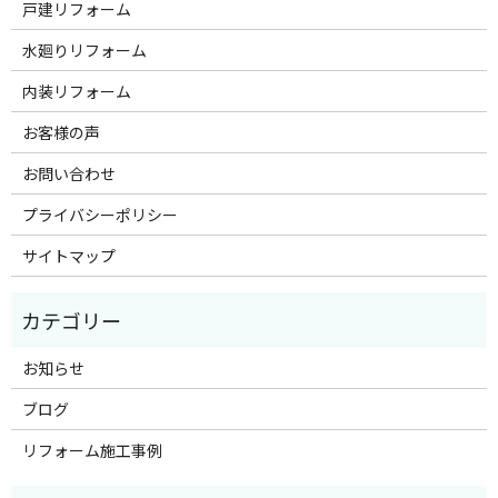
戸建リフォーム
水廻りリフォーム
内装リフォーム
お客様の声
お問い合わせ
プライバシーポリシー
サイトマップ
お知らせ
ブログ
リフォーム施工事例