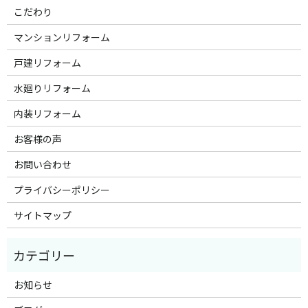
こだわり
マンションリフォーム
戸建リフォーム
水廻りリフォーム
内装リフォーム
お客様の声
お問い合わせ
プライバシーポリシー
サイトマップ
お知らせ