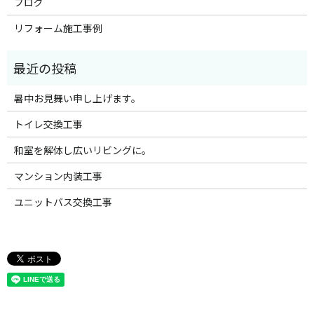
ブログ
リフォーム施工事例
暑中お見舞い申し上げます。
トイレ交換工事
和室を解体し広いリビングに。
マンション内装工事
ユニットバス交換工事