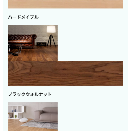
ハードメイプル
ブラックウォルナット