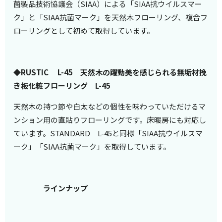
菌製品技術協議会（SIAA）による「SIAA抗ウイルスマー
ク」と「SIAA抗菌マーク」を天然木フローリング、複合フ
ローリングとして初めて取得しています。
◆
RUSTIC L-45 天然木の躍動美を感じられる無垢材挽
き板化粧フローリング L-45
天然木の持つ節や白太などの個性を味わっていただけるマ
ンション用の直貼りフローリングです。床暖房にも対応し
ています。STANDARD L-45と同様「SIAA抗ウイルスマ
ーク」「SIAA抗菌マーク」を取得しています。
ラインナップ