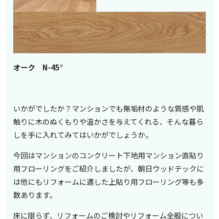
オーク N-45°
いかがでしたか？マンションでも無垢材のような質感や肌
触りに木のぬくもりや温かさを与えてくれる、そんな暮ら
しを手に入れてみてはいかがでしょうか。
今回はマンションのコンクリート下地用マンション直貼り
用フローリングをご紹介しましたが、朝日ウッドテックに
は他にもリフォームに適した上貼り用フローリング等も多
数あります。
床に限らず、リフォームのご検討やリフォーム全般につい