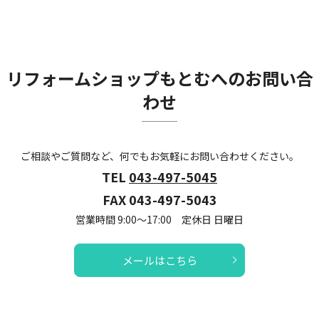
リフォームショップもとむへのお問い合
わせ
ご相談やご質問など、何でもお気軽にお問い合わせください。
TEL
043-497-5045
FAX 043-497-5043
営業時間 9:00～17:00 定休日 日曜日
メールはこちら