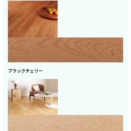
ブラックチェリー