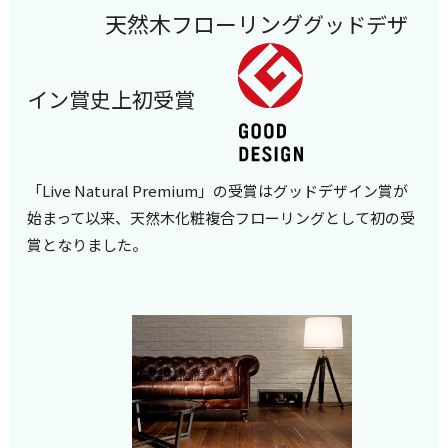
天然木フローリング
グッドデザ
イン賞史上初受賞
「Live Natural Premium」の受賞はグッドデザイン賞が
始まって以来、天然木化粧複合フローリングとして初の受
賞となりました。