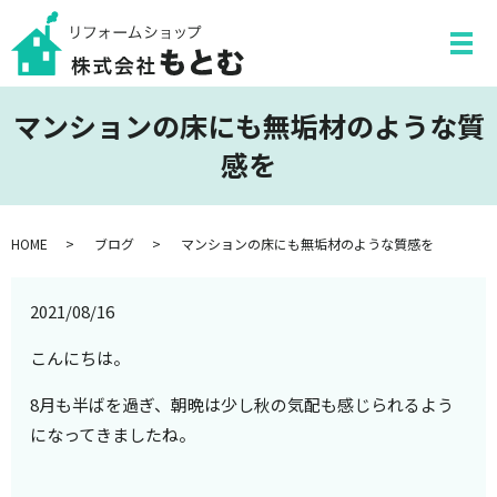
マンションの床にも無垢材のような質
感を
HOME
ブログ
マンションの床にも無垢材のような質感を
2021/08/16
こんにちは。
8月も半ばを過ぎ、朝晩は少し秋の気配も感じられるよう
になってきましたね。