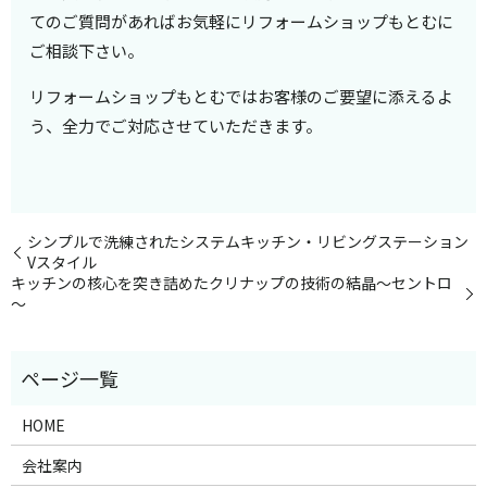
てのご質問があればお気軽にリフォームショップもとむに
ご相談下さい。
リフォームショップもとむではお客様のご要望に添えるよ
う、全力でご対応させていただきます。
シンプルで洗練されたシステムキッチン・リビングステーション
Vスタイル
キッチンの核心を突き詰めたクリナップの技術の結晶～セントロ
～
HOME
会社案内