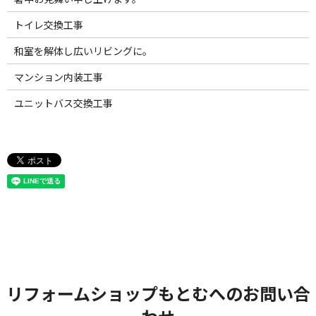
トイレ交換工事
和室を解体し広いリビングに。
マンション内装工事
ユニットバス交換工事
リフォームショップもとむへのお問い合