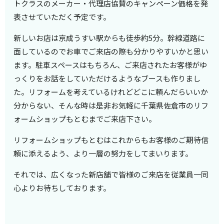
トクラスのメーカー・代理店協賛のキャンペーン価格を発
表させていただく予定です。
新しいお店は京成うすい駅からも徒歩約5分。幹線道路に
面しているのでお車でご来店の際も分かりやすいかと思い
ます。駐車スペースはもちろん、ご来店されたお客様がゆ
っくりをお話をしていただけるようなブースも作りまし
た。リフォームを考えているけれどどこに頼んだらいいか
分からない、そんな時は是非お気軽に千葉県佐倉市のリフ
ォームショップもとむまでご来店下さい。
リフォームショップもとむはこれからもお客様のご期待信
頼に添えるよう、より一層の努力をしてまいります。
それでは、広くなった新店舗で皆様のご来店を従業員一同
心よりお待ちしております。