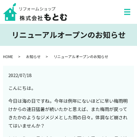
リニューアルオープンのお知らせ
HOME
お知らせ
リニューアルオープンのお知らせ
2022/07/18
こんにちは。
今日は海の日ですね。今年は例年にないほどに早い梅雨明
けからの連日猛暑が続いたかと思えば、また梅雨が戻って
きたかのようなジメジメとした雨の日々。体調など崩され
てはいませんか？