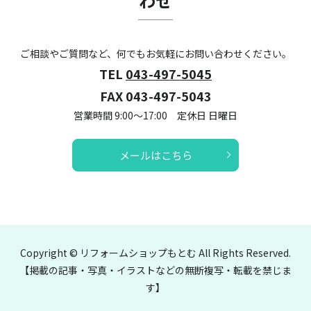
わせ
ご相談やご質問など、何でもお気軽にお問い合わせください。
TEL
043-497-5045
FAX 043-497-5043
営業時間 9:00～17:00 定休日 日曜日
メールはこちら
Copyright © リフォームショップもとむ All Rights Reserved.
【掲載の記事・写真・イラストなどの無断複写・転載を禁じま
す】