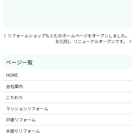
リフォームショップもとむのホームページをオープンしました。
8/1(月)、リニューアルオープンです。
HOME
会社案内
こだわり
マンションリフォーム
戸建リフォーム
水廻りリフォーム