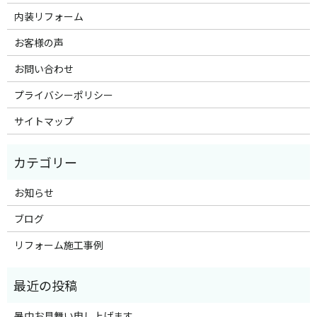
内装リフォーム
お客様の声
お問い合わせ
プライバシーポリシー
サイトマップ
お知らせ
ブログ
リフォーム施工事例
暑中お見舞い申し上げます。