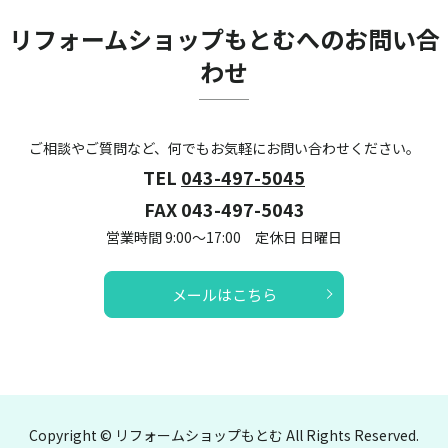
リフォームショップもとむへのお問い合
わせ
ご相談やご質問など、何でもお気軽にお問い合わせください。
TEL
043-497-5045
FAX 043-497-5043
営業時間 9:00～17:00 定休日 日曜日
メールはこちら
Copyright © リフォームショップもとむ All Rights Reserved.