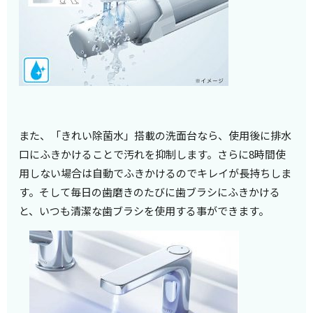
また、「きれい除菌水」搭載の洗面台なら、使用後に排水
口にふきかけることで汚れを抑制します。さらに8時間使
用しない場合は自動でふきかけるのでキレイが長持ちしま
す。そして毎日の歯磨きのたびに歯ブラシにふきかける
と、いつも清潔な歯ブラシを使用する事ができます。