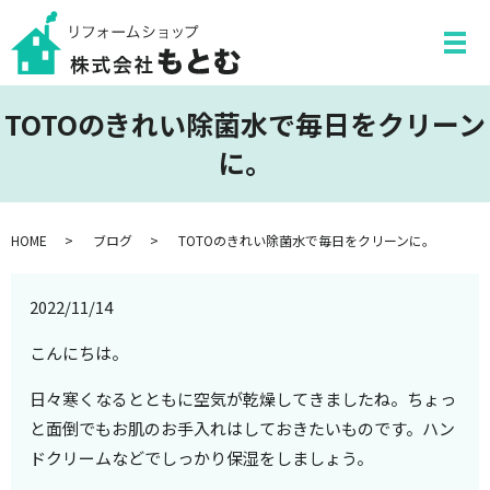
TOTOのきれい除菌水で毎日をクリーン
に。
HOME
ブログ
TOTOのきれい除菌水で毎日をクリーンに。
2022/11/14
こんにちは。
日々寒くなるとともに空気が乾燥してきましたね。ちょっ
と面倒でもお肌のお手入れはしておきたいものです。ハン
ドクリームなどでしっかり保湿をしましょう。