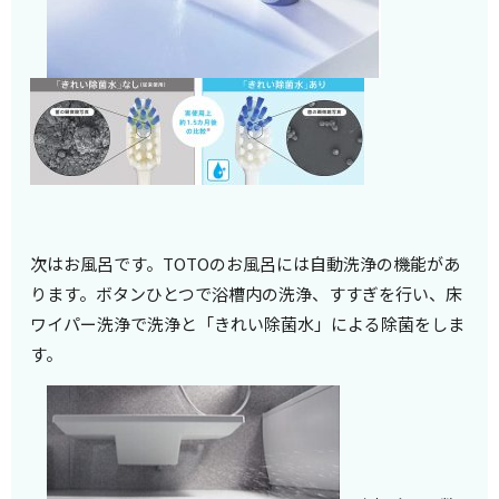
次はお風呂です。TOTOのお風呂には自動洗浄の機能があ
ります。ボタンひとつで浴槽内の洗浄、すすぎを行い、床
ワイパー洗浄で洗浄と「きれい除菌水」による除菌をしま
す。