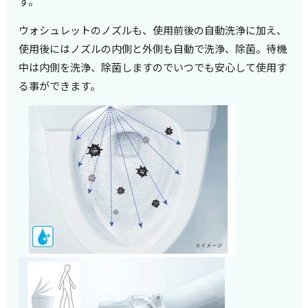
す。
ウォシュレットのノズルも、使用前後の自動洗浄に加え、
使用後にはノズルの内側と外側も自動で洗浄、除菌。待機
中は内側を洗浄、除菌しますのでいつでも安心して使用す
る事ができます。