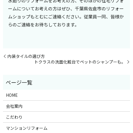
水廻りのリフォームをお考えの方、そのほかの住宅リフォ
ームについてお考えの方はぜひ、千葉県佐倉市のリフォー
ムショップもとむにご連絡ください。従業員一同、皆様か
らのご連絡をお待ちしております。
内装タイルの選び方
トクラスの洗面化粧台でペットのシャンプーも。
HOME
会社案内
こだわり
マンションリフォーム