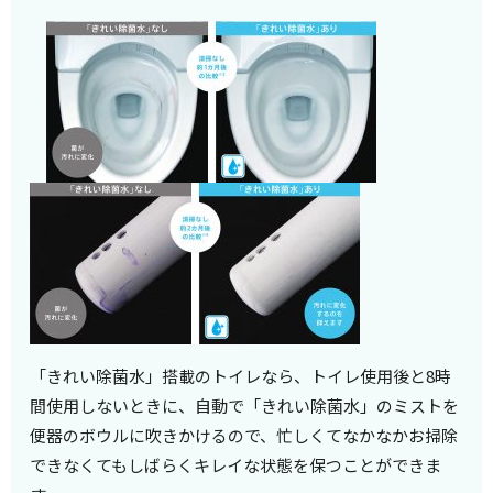
「きれい除菌水」搭載のトイレなら、トイレ使用後と8時
間使用しないときに、自動で「きれい除菌水」のミストを
便器のボウルに吹きかけるので、忙しくてなかなかお掃除
できなくてもしばらくキレイな状態を保つことができま