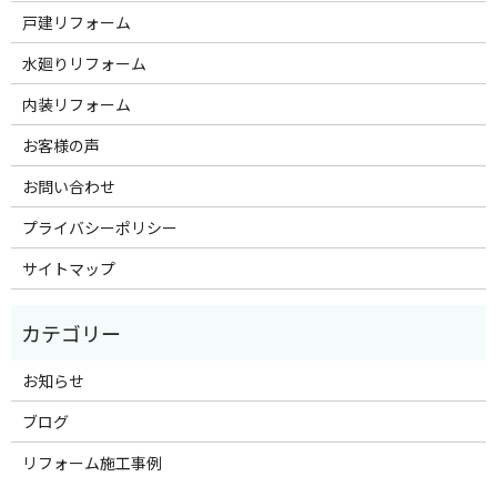
戸建リフォーム
水廻りリフォーム
内装リフォーム
お客様の声
お問い合わせ
プライバシーポリシー
サイトマップ
お知らせ
ブログ
リフォーム施工事例