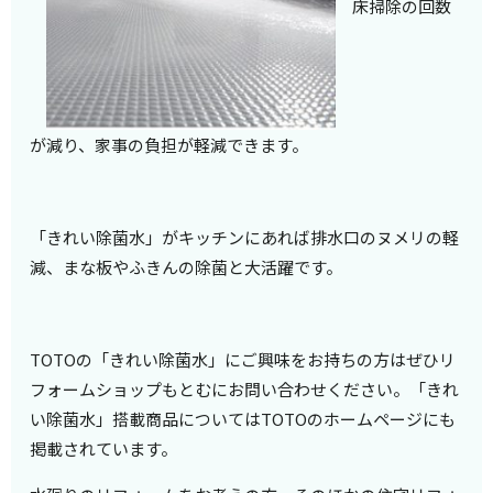
床掃除の回数
が減り、家事の負担が軽減できます。
「きれい除菌水」がキッチンにあれば排水口のヌメリの軽
減、まな板やふきんの除菌と大活躍です。
TOTOの「きれい除菌水」にご興味をお持ちの方はぜひリ
フォームショップもとむにお問い合わせください。「きれ
い除菌水」搭載商品についてはTOTOのホームページにも
掲載されています。