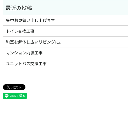
暑中お見舞い申し上げます。
トイレ交換工事
和室を解体し広いリビングに。
マンション内装工事
ユニットバス交換工事