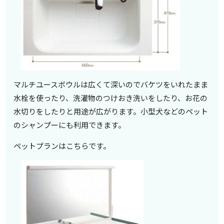
マルチユースボウルは広くて深いのでバケツをいれたまま
水栓を使ったり、洗濯物のつけおき洗いをしたり、お花の
水切りをしたりと用途が広がります。小型犬などのペット
のシャンプーにも利用できます。
ペットプランはこちらです。