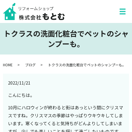
トクラスの洗面化粧台でペットのシャ
ンプーも。
HOME
ブログ
トクラスの洗面化粧台でペットのシャンプーも。
2022/11/21
こんにちは。
10月にハロウィンが終わると街はあっという間にクリスマ
スですね。クリスマスの季節はやっぱりウキウキしてしま
います。寒くなってくると気持ちがどんよりしてしまいま
すが、少しでも楽しいことを探して過ごしたいものです。