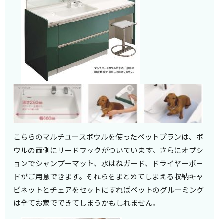
こちらのマルチユースボウルを使ったペットプランは、ボ
ウルの両側にリードフックがついています。さらにオプシ
ョンでシャンプーマット、水はねガード、ドライヤーボー
ドがご用意できます。それらをまとめてしまえる収納キャ
ビネットとチェアをセットにすればペットのグルーミング
は全てお家でできてしまうかもしれません。