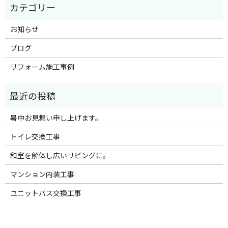
お知らせ
ブログ
リフォーム施工事例
暑中お見舞い申し上げます。
トイレ交換工事
和室を解体し広いリビングに。
マンション内装工事
ユニットバス交換工事