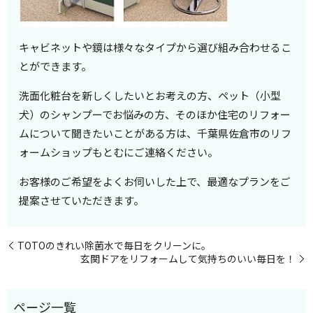
キャビネットや鏡は様々なタイプから選び組み合わせるこ
とができます。
洗面化粧台を新しくしたいとお考えの方、ペット（小型
犬）のシャンプーでお悩みの方、そのほか住宅のリフォー
ムについて聞きたいことがある方は、千葉県佐倉市のリフ
ォームショップもとむにご連絡ください。
お客様のご希望をよくお伺いした上で、最適なプランをご
提案させていただきます。
TOTOのきれい除菌水で毎日をクリーンに。
玄関ドアをリフォームして気持ちのいい毎日を！