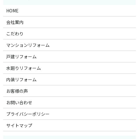
HOME
会社案内
こだわり
マンションリフォーム
戸建リフォーム
水廻りリフォーム
内装リフォーム
お客様の声
お問い合わせ
プライバシーポリシー
サイトマップ