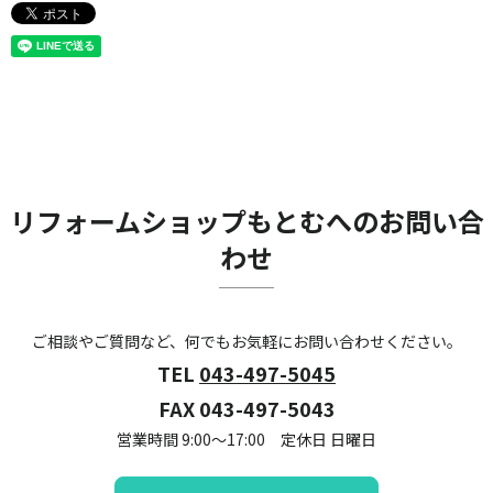
リフォームショップもとむへのお問い合
わせ
ご相談やご質問など、何でもお気軽にお問い合わせください。
TEL
043-497-5045
FAX 043-497-5043
営業時間 9:00～17:00 定休日 日曜日