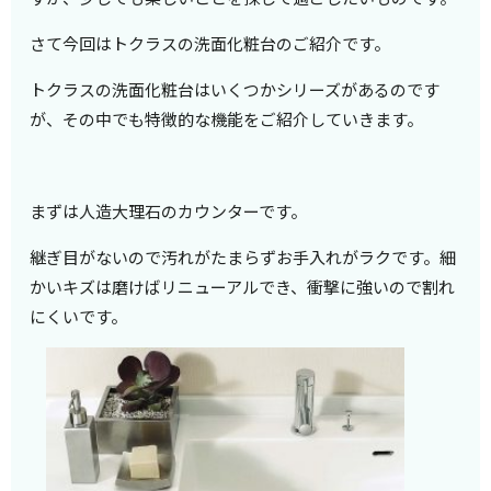
さて今回はトクラスの洗面化粧台のご紹介です。
トクラスの洗面化粧台はいくつかシリーズがあるのです
が、その中でも特徴的な機能をご紹介していきます。
まずは人造大理石のカウンターです。
継ぎ目がないので汚れがたまらずお手入れがラクです。細
かいキズは磨けばリニューアルでき、衝撃に強いので割れ
にくいです。