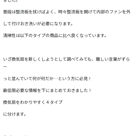
普段は整流板を拭けばよく、時々整流板を開けて内部のファンを外
して付けおき洗いが必要になります。
清掃性は以下のタイプの商品に比べ良くなっています。
いざ換気扇を新しくしようとして調べてみても、難しい言葉がずら
ー
っと並んでいて何が何だか…という方に必見！
最低限必要な情報を下にまとめておきました！
換気扇をわかりやすく４タイプ
に分けます。