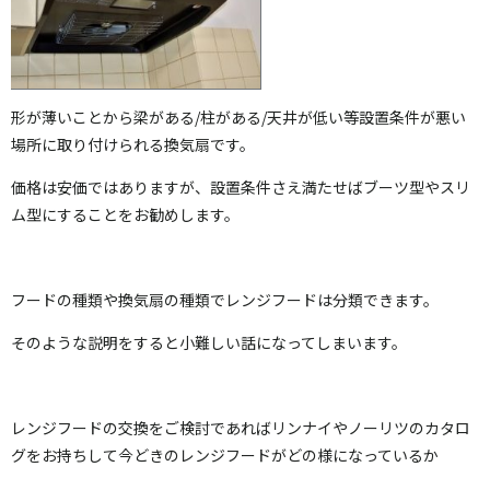
形が薄いことから梁がある/柱がある/天井が低い等設置条件が悪い
場所に取り付けられる換気扇です。
価格は安価ではありますが、設置条件さえ満たせばブーツ型やスリ
ム型にすることをお勧めします。
フードの種類や換気扇の種類でレンジフードは分類できます。
そのような説明をすると小難しい話になってしまいます。
レンジフードの交換をご検討であればリンナイやノーリツのカタロ
グをお持ちして今どきのレンジフードがどの様になっているか