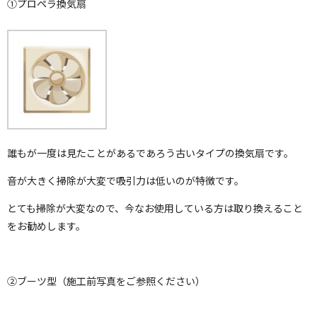
①プロペラ換気扇
誰もが一度は見たことがあるであろう古いタイプの換気扇です。
音が大きく掃除が大変で吸引力は低いのが特徴です。
とても掃除が大変なので、今なお使用している方は取り換えること
をお勧めします。
②ブーツ型（施工前写真をご参照ください）