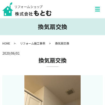
換気扇交換
HOME
リフォーム施工事例
換気扇交換
2020/06/01
換気扇交換