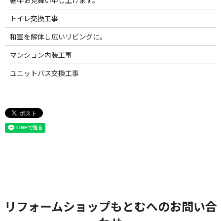
トイレ交換工事
和室を解体し広いリビングに。
マンション内装工事
ユニットバス交換工事
リフォームショップもとむへのお問い合