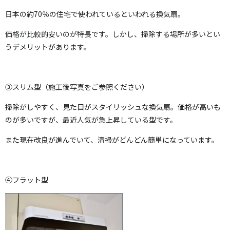
日本の約70％の住宅で使われているといわれる換気扇。
価格が比較的安いのが特長です。しかし、掃除する場所が多いとい
うデメリットがあります。
③スリム型（施工後写真をご参照ください）
掃除がしやすく、見た目がスタイリッシュな換気扇。価格が高いも
のが多いですが、最近人気が急上昇している型です。
また現在改良が進んでいて、清掃がどんどん簡単になっています。
④フラット型