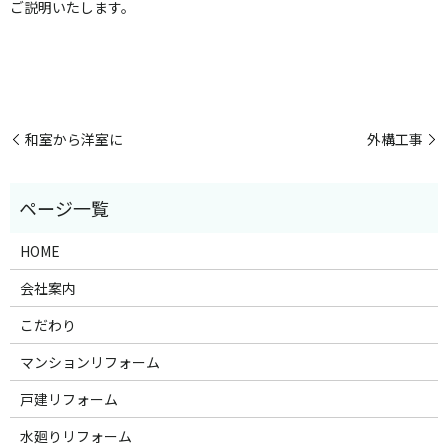
ご説明いたします。
和室から洋室に
外構工事
HOME
会社案内
こだわり
マンションリフォーム
戸建リフォーム
水廻りリフォーム