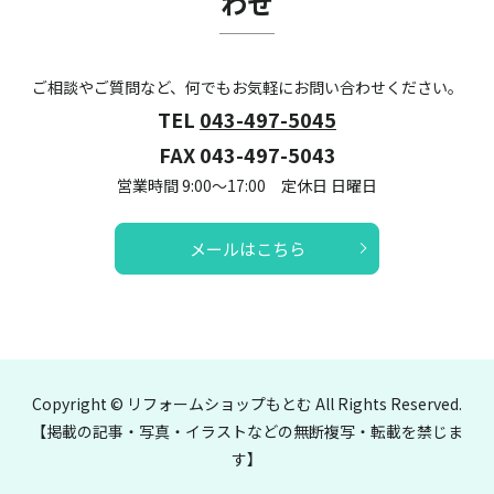
わせ
ご相談やご質問など、何でもお気軽にお問い合わせください。
TEL
043-497-5045
FAX 043-497-5043
営業時間 9:00～17:00 定休日 日曜日
メールはこちら
Copyright © リフォームショップもとむ All Rights Reserved.
【掲載の記事・写真・イラストなどの無断複写・転載を禁じま
す】