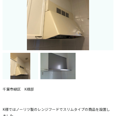
千葉市緑区 K様邸
K様ではノーリツ製のレンジフードでスリムタイプの商品を設置し
ました。