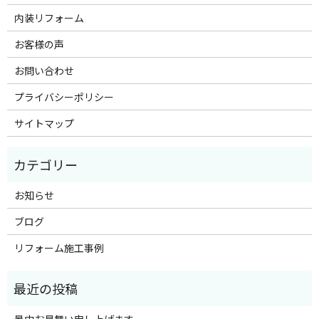
内装リフォーム
お客様の声
お問い合わせ
プライバシーポリシー
サイトマップ
お知らせ
ブログ
リフォーム施工事例
暑中お見舞い申し上げます。