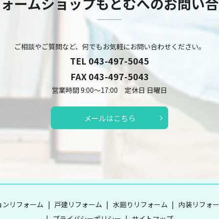
フォームショップもとむへのお問い合
ご相談やご質問など、何でもお気軽にお問い合わせください。
TEL
043-497-5045
FAX 043-497-5043
営業時間 9:00～17:00 定休日 日曜日
メールはこちら
ョンリフォーム
戸建リフォーム
水廻りリフォーム
内装リフォ
プライバシーポリシー
サイトマップ