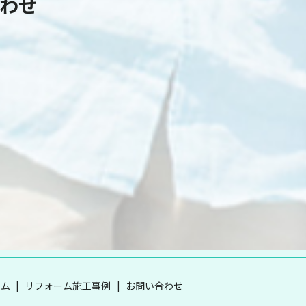
わせ
ーム
リフォーム施工事例
お問い合わせ