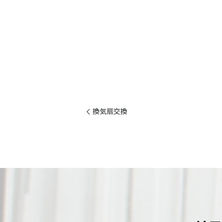
換気扇交換