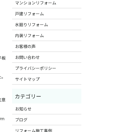
マンションリフォーム
戸建リフォーム
。
水廻りリフォーム
内装リフォーム
お客様の声
お問い合わせ
平板
プライバシーポリシー
た。
サイトマップ
注意
お知らせ
0ｍ
ブログ
リフォーム施工事例