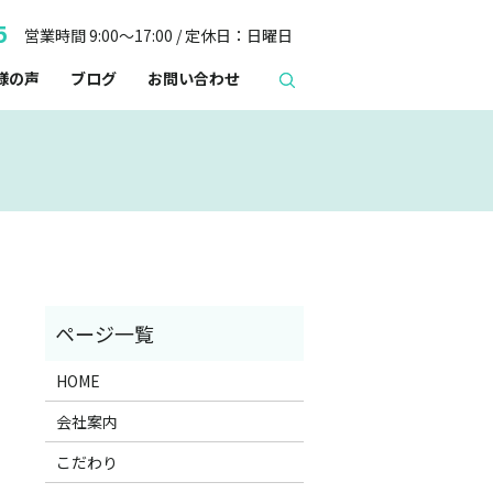
5
営業時間 9:00～17:00 / 定休日：日曜日
様の声
ブログ
お問い合わせ
HOME
会社案内
こだわり