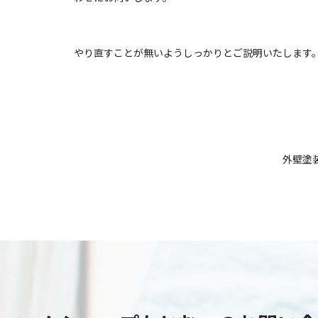
やり直すことが無いようしっかりとご説明いたします
外壁塗