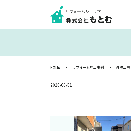
HOME
リフォーム施工事例
外構工事
2020/06/01