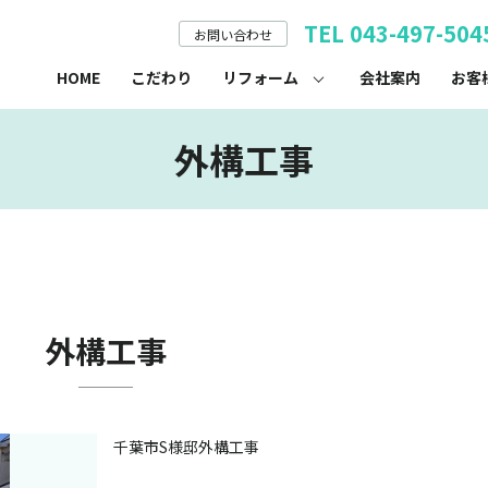
TEL 043-497-504
お問い合わせ
HOME
こだわり
リフォーム
会社案内
お客
外構工事
外構工事
千葉市S様邸外構工事