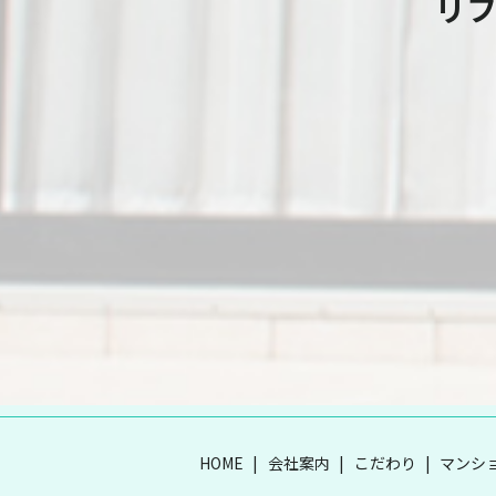
リ
HOME
会社案内
こだわり
マンシ