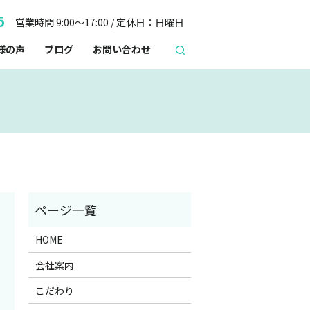
5
営業時間 9:00～17:00 / 定休日：日曜日
様の声
ブログ
お問い合わせ
HOME
会社案内
こだわり