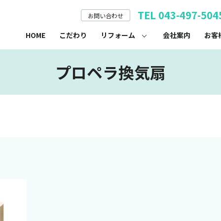
TEL 043-497-504
お問い合わせ
HOME
こだわり
リフォーム
会社案内
お客
プロペラ換気扇