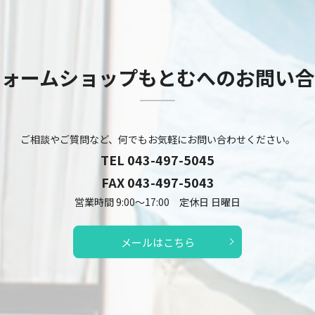
フォームショップもとむへのお問い合
ご相談やご質問など、何でもお気軽にお問い合わせください。
TEL
043-497-5045
FAX 043-497-5043
営業時間 9:00～17:00 定休日 日曜日
メールはこちら