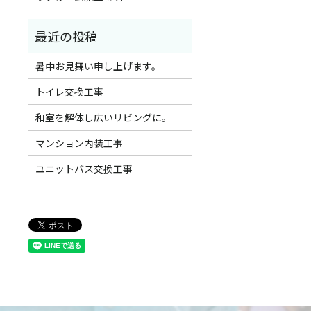
暑中お見舞い申し上げます。
トイレ交換工事
和室を解体し広いリビングに。
マンション内装工事
ユニットバス交換工事