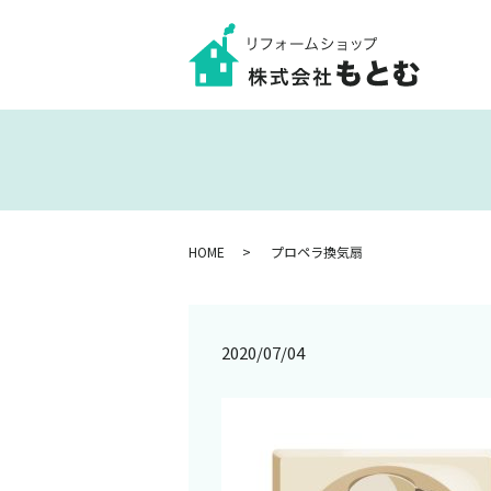
HOME
プロペラ換気扇
2020/07/04