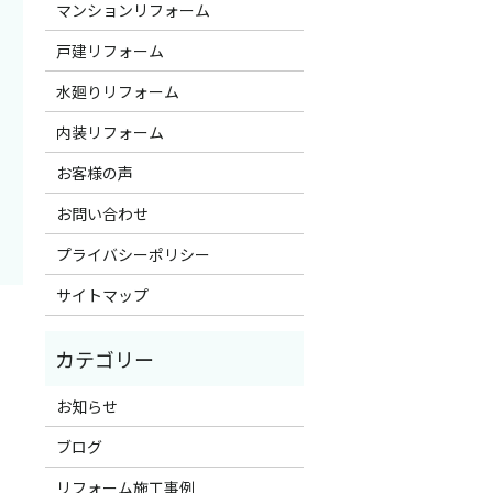
マンションリフォーム
戸建リフォーム
水廻りリフォーム
内装リフォーム
お客様の声
お問い合わせ
プライバシーポリシー
サイトマップ
お知らせ
ブログ
リフォーム施工事例