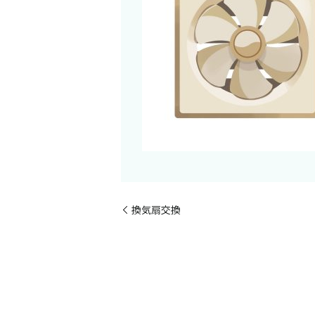
換気扇交換